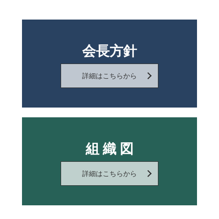
会長方針
詳細はこちらから
組 織 図
詳細はこちらから