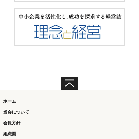
ホーム
当会について
会長方針
組織図