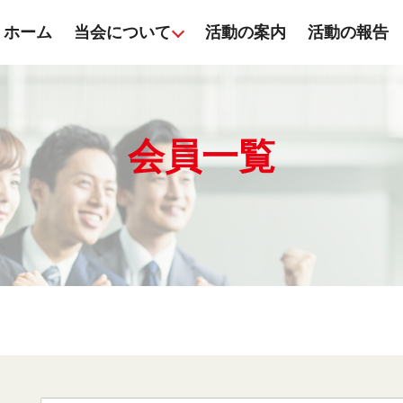
ホーム
当会について
活動の案内
活動の報告
会員一覧