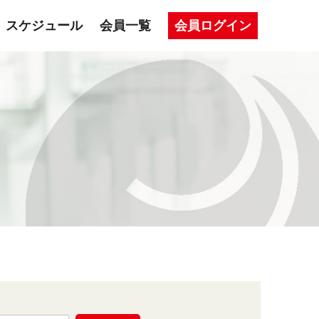
スケジュール
会員一覧
会員ログイン