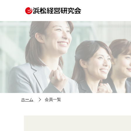
ホーム
会員一覧