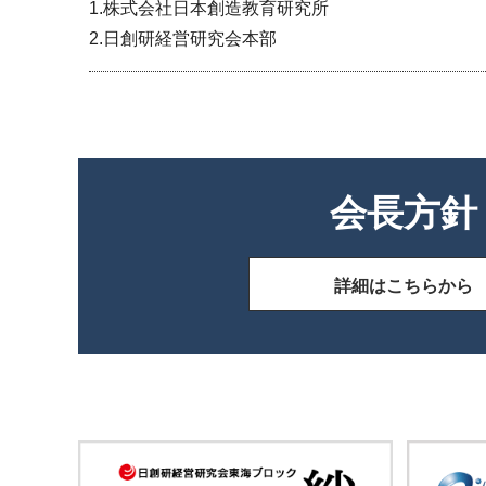
1.株式会社日本創造教育研究所
2.日創研経営研究会本部
会長方針
詳細はこちらから