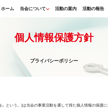
ホーム
当会について
活動の案内
活動の報告
個人情報保護方針
プライバシーポリシー
会』という。)は当会の事業活動を通して得た個人情報の保護