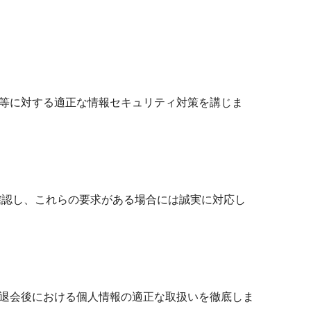
。
ス等に対する適正な情報セキュリティ対策を講じま
確認し、これらの要求がある場合には誠実に対応し
び退会後における個人情報の適正な取扱いを徹底しま